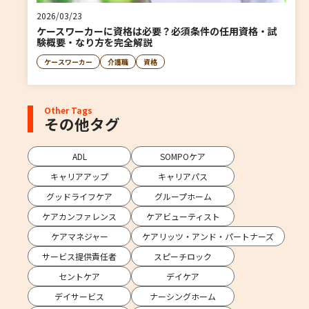
2026/03/23
ケースワーカーに資格は必要？必須条件の任用資格・試
験概要・なり方を完全解説
ケースワーカー
介護職
資格
Other Tags
その他タグ
ADL
SOMPOケア
キャリアアップ
キャリアパス
グッドライフケア
グループホーム
ケアカンファレンス
ケアビューティスト
ケアマネジャー
ケアリッツ・アンド・パートナーズ
サービス提供責任者
スピーチロック
セントケア
デイケア
デイサービス
ナーシングホーム