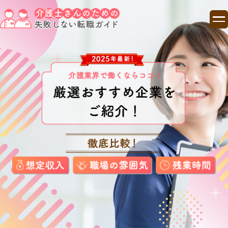
TOP
ランキング
コラム