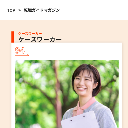
TOP
転職ガイドマガジン
ケースワーカー
ケースワーカー
94