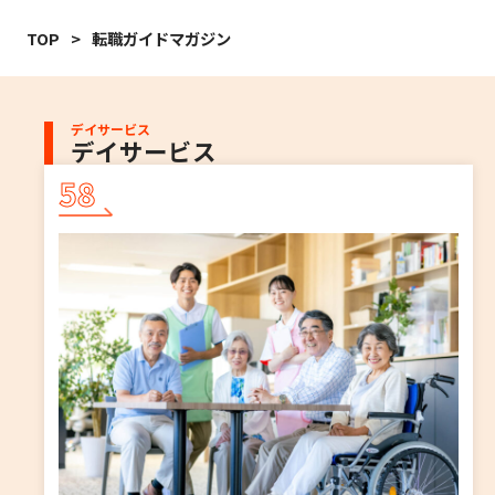
TOP
転職ガイドマガジン
デイサービス
デイサービス
58