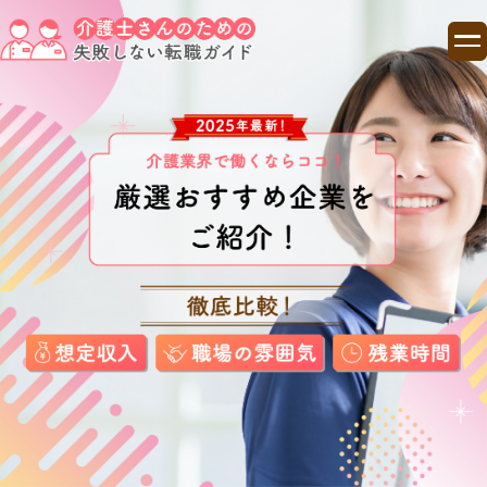
TOP
ランキング
コラム