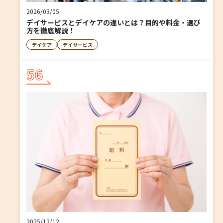
2026/03/05
デイサービスとデイケアの違いとは？目的や料金・選び
方を徹底解説！
デイケア
デイサービス
56
2025/12/12