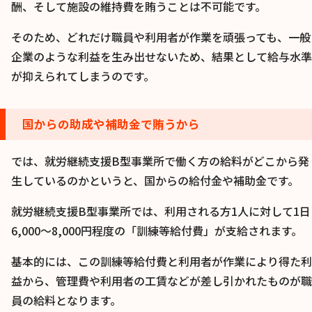
酬、そして施設の維持費を賄うことは不可能です。
そのため、どれだけ職員や利用者が作業を頑張っても、一般
企業のような利益を生み出せないため、結果として給与水準
が抑えられてしまうのです。
国からの助成や補助金で賄うから
では、就労継続支援B型事業所で働く方の給料がどこから発
生しているのかというと、国からの給付金や補助金です。
就労継続支援B型事業所では、利用される方1人に対して1日
6,000～8,000円程度の「訓練等給付費」が支給されます。
基本的には、この訓練等給付費と利用者が作業により得た利
益から、管理費や利用者の工賃などが差し引かれたものが職
員の給料となります。