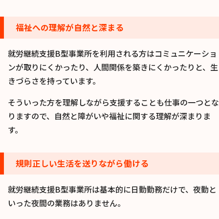
福祉への理解が自然と深まる
就労継続支援B型事業所を利用される方はコミュニケーショ
ンが取りにくかったり、人間関係を築きにくかったりと、生
きづらさを持っています。
そういった方を理解しながら支援することも仕事の一つとな
りますので、自然と障がいや福祉に関する理解が深まりま
す。
規則正しい生活を送りながら働ける
就労継続支援B型事業所は基本的に日勤勤務だけで、夜勤と
いった夜間の業務はありません。