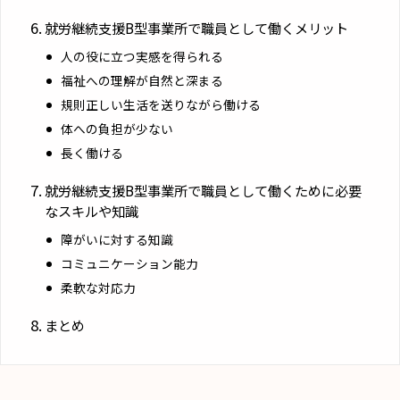
就労継続支援B型事業所で職員として働くメリット
人の役に立つ実感を得られる
福祉への理解が自然と深まる
規則正しい生活を送りながら働ける
体への負担が少ない
長く働ける
就労継続支援B型事業所で職員として働くために必要
なスキルや知識
障がいに対する知識
コミュニケーション能力
柔軟な対応力
まとめ