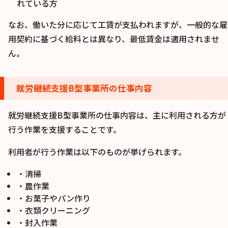
れている方
なお、働いた分に応じて工賃が支払われますが、一般的な雇
用契約に基づく給料とは異なり、最低賃金は適用されませ
ん。
就労継続支援B型事業所の仕事内容
就労継続支援B型事業所の仕事内容は、主に利用される方が
行う作業を支援することです。
利用者が行う作業は以下のものが挙げられます。
・清掃
・農作業
・お菓子やパン作り
・衣類クリーニング
・封入作業