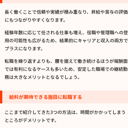
長く働くことで信頼や実績が積み重なり、昇給や賞与の評価
にもつながりやすくなります。
経験年数に応じて任される仕事も増え、役職や管理職への登
用の可能性も広がるため、結果的にキャリアと収入の両方で
プラスになります。
転職を繰り返すよりも、腰を据えて働き続けるほうが報酬面
では有利になるケースも多いため、安定した職場での継続勤
務は大きなメリットとなるでしょう。
給料が期待できる施設に転職する
ここまで紹介してきた3つの方法は、時間がかかってしまう
ところがデメリットです。