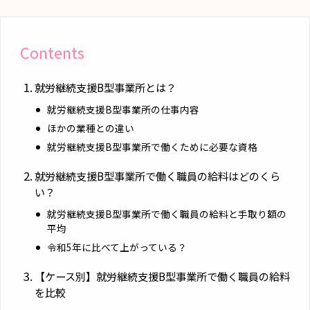
Contents
就労継続支援B型事業所とは？
就労継続支援B型事業所の仕事内容
ほかの業種との違い
就労継続支援B型事業所で働くために必要な資格
就労継続支援B型事業所で働く職員の給料はどのくら
い？
就労継続支援B型事業所で働く職員の給料と手取り額の
平均
令和5年に比べて上がっている？
【ケース別】就労継続支援B型事業所で働く職員の給料
を比較