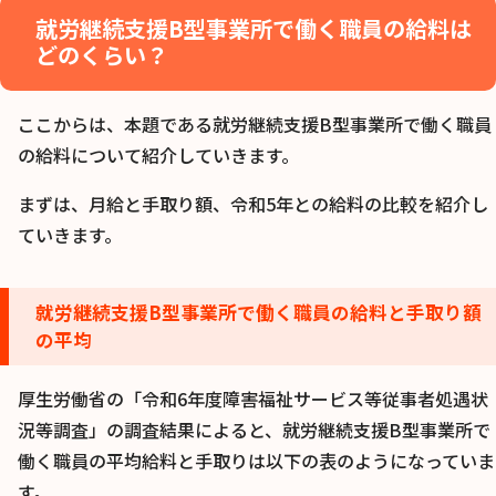
就労継続支援B型事業所で働く職員の給料は
どのくらい？
ここからは、本題である就労継続支援B型事業所で働く職員
の給料について紹介していきます。
まずは、月給と手取り額、令和5年との給料の比較を紹介し
ていきます。
就労継続支援B型事業所で働く職員の給料と手取り額
の平均
厚生労働省の「令和6年度障害福祉サービス等従事者処遇状
況等調査」の調査結果によると、就労継続支援B型事業所で
働く職員の平均給料と手取りは以下の表のようになっていま
す。