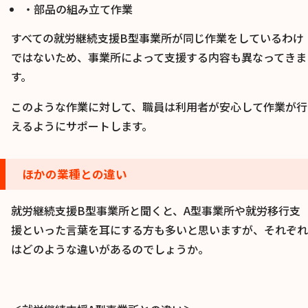
・部品の組み立て作業
すべての就労継続支援B型事業所が同じ作業をしているわけ
ではないため、事業所によって支援する内容も異なってきま
す。
このような作業に対して、職員は利用者が安心して作業が行
えるようにサポートします。
ほかの業種との違い
就労継続支援B型事業所と聞くと、A型事業所や就労移行支
援といった言葉を耳にする方も多いと思いますが、それぞれ
はどのような違いがあるのでしょうか。