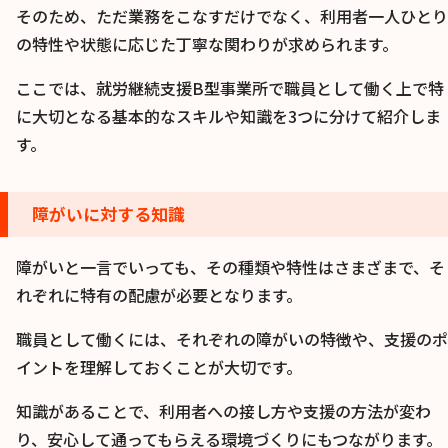
そのため、ただ業務をこなすだけでなく、利用者一人ひとり
の特性や状態に応じた丁寧な関わりが求められます。
ここでは、就労継続支援B型事業所で職員として働く上で特
に大切となる基本的なスキルや知識を3つに分けて紹介しま
す。
障がいに対する知識
障がいと一言でいっても、その種類や特性はさまざまで、そ
れぞれに特有の配慮が必要となります。
職員として働くには、それぞれの障がいの特徴や、支援のポ
イントを理解しておくことが大切です。
知識があることで、利用者への接し方や支援の方法が変わ
り、安心して通ってもらえる環境づくりにもつながります。