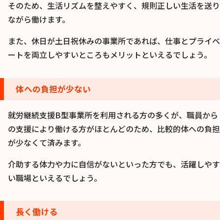
そのため、生活リズムを整えやすく、規則正しい生活を送り
ながら働けます。
また、休日が土日祝休みの事業所であれば、仕事とプライベ
ートを両立しやすいところもメリットといえるでしょう。
体への負担が少ない
就労継続支援B型事業所を利用される方の多くが、職員から
の支援により働ける方がほとんどのため、比較的体への負担
が少なくて済みます。
介助する体力や力に自信がないといった方でも、活躍しやす
い職場といえるでしょう。
長く働ける