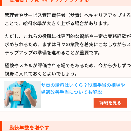
管理者やサービス管理責任者（サ責）へキャリアアップする
ことで、給料水準が大きく上がる場合があります。
ただし、これらの役職には専門的な資格や一定の実務経験が
求められるため、まずは日々の業務を着実にこなしながらス
テップアップの準備を進めることが重要です。
経験やスキルが評価される場でもあるため、今から少しずつ
視野に入れておくとよいでしょう。
サ責の給料はいくら？役職手当の相場や
処遇改善手当についても解説
詳細を見る
勤続年数を増やす