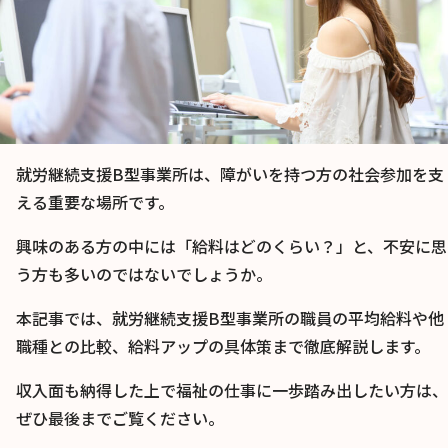
就労継続支援B型事業所は、障がいを持つ方の社会参加を支
える重要な場所です。
興味のある方の中には「給料はどのくらい？」と、不安に思
う方も多いのではないでしょうか。
本記事では、就労継続支援B型事業所の職員の平均給料や他
職種との比較、給料アップの具体策まで徹底解説します。
収入面も納得した上で福祉の仕事に一歩踏み出したい方は、
ぜひ最後までご覧ください。