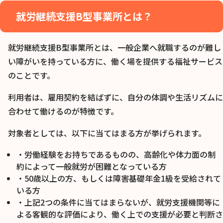
就労継続支援B型事業所とは？
就労継続支援B型事業所とは、一般企業へ就職するのが難し
い障がいを持っている方に、働く場を提供する福祉サービス
のことです。
利用者は、雇用契約を結ばずに、自分の体調や生活リズムに
合わせて働けるのが特徴です。
対象者としては、以下に当てはまる方が挙げられます。
・労働経験をお持ちであるものの、高齢化や体力面の制
約によって一般就労が困難となっている方
・50歳以上の方、もしくは障害基礎年金1級を受給されて
いる方
・上記2つの条件に当てはまらないが、就労支援機関等に
よる客観的な評価により、働く上での支援が必要と判断さ