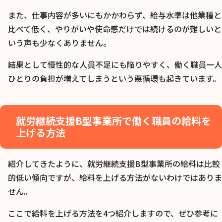
また、仕事内容が多いにもかかわらず、給与水準は他業種と
比べて低く、やりがいや使命感だけでは続けるのが難しいと
いう声も少なくありません。
結果として慢性的な人員不足にも陥りやすく、働く職員一人
ひとりの負担が増えてしまうという悪循環も起きています。
就労継続支援B型事業所で働く職員の給料を
上げる方法
紹介してきたように、就労継続支援B型事業所の給料は比較
的低い傾向ですが、給料を上げる方法がないわけではありま
せん。
ここで給料を上げる方法を4つ紹介しますので、ぜひ参考に