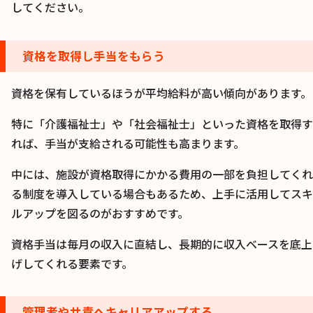
してください。
資格を取得し手当をもらう
資格を保有しているほうが平均給料が高い傾向があります。
特に「介護福祉士」や「社会福祉士」といった資格を取得す
れば、手当が支給される可能性も高まります。
中には、施設が資格取得にかかる費用の一部を負担してくれ
る制度を導入している場合もあるため、上手に活用してスキ
ルアップを図るのがおすすめです。
資格手当は毎月の収入に直結し、長期的に収入ベースを底上
げしてくれる要素です。
管理者やサ責へキャリアアップする