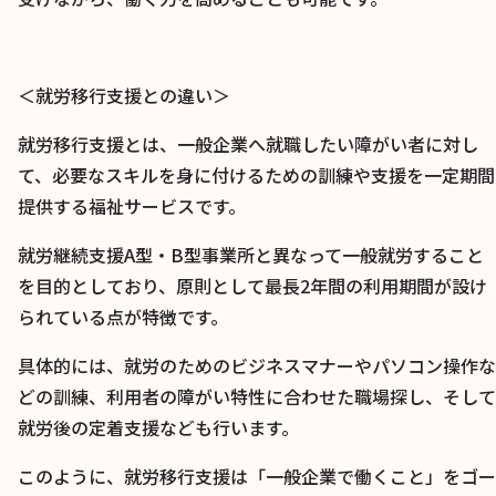
＜就労移行支援との違い＞
就労移行支援とは、一般企業へ就職したい障がい者に対し
て、必要なスキルを身に付けるための訓練や支援を一定期間
提供する福祉サービスです。
就労継続支援A型・B型事業所と異なって一般就労すること
を目的としており、原則として最長2年間の利用期間が設け
られている点が特徴です。
具体的には、就労のためのビジネスマナーやパソコン操作な
どの訓練、利用者の障がい特性に合わせた職場探し、そして
就労後の定着支援なども行います。
このように、就労移行支援は「一般企業で働くこと」をゴー