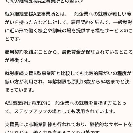
＜就労継続支援A型事業所との違い＞
就労継続支援A型事業所とは、一般企業への就職が難しい障
がいを持った方などに対して、雇用契約を結んで、一般就労
に近い形で働く機会や訓練の場を提供する福祉サービスのこ
とです。
雇用契約を結ぶことから、最低賃金が保証されているところ
が特徴です。
就労継続支援B型事業所と比較しても比較的障がいの程度が
低い方が利用され、年齢制限も原則18歳から64歳までと決
まっています。
A型事業所は将来的に一般企業への就職を目指す方にとっ
て、ステップアップの場としても活用されています。
支援員による職業訓練も行われており、継続的なサポートを
受けながら、働く力を高めることも可能です。