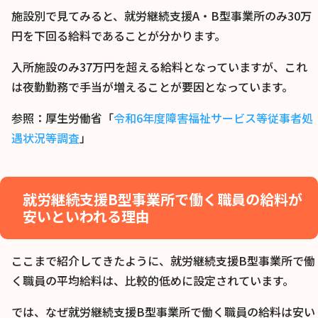
施設別で見てみると、就労継続支援A・B型事業所のみ30万
円を下回る給料であることが分かります。
入所施設のみ37万円を超える給料となっていますが、これ
は夜勤勤務で手当が増えることが要因となっています。
参照：厚生労働省「
令和6年度障害福祉サービス等従事者処
遇状況等調査
」
就労継続支援B型事業所で働く職員の給料が
安いといわれる理由
ここまで紹介してきたように、就労継続支援B型事業所で働
く職員の平均給料は、比較的低めに設定されています。
では、なぜ就労継続支援B型事業所で働く職員の給料は安い