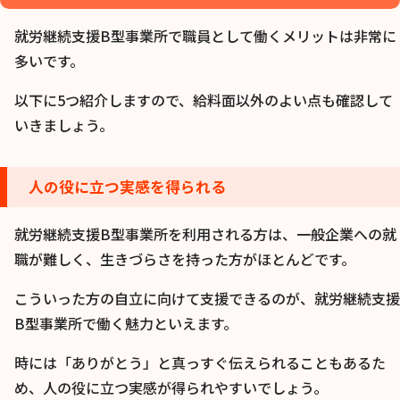
就労継続支援B型事業所で職員として働くメリットは非常に
多いです。
以下に5つ紹介しますので、給料面以外のよい点も確認して
いきましょう。
人の役に立つ実感を得られる
就労継続支援B型事業所を利用される方は、一般企業への就
職が難しく、生きづらさを持った方がほとんどです。
こういった方の自立に向けて支援できるのが、就労継続支援
B型事業所で働く魅力といえます。
時には「ありがとう」と真っすぐ伝えられることもあるた
め、人の役に立つ実感が得られやすいでしょう。