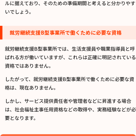
ルに据えており、そのための準備期間と考えると分かりやす
いでしょう。
就労継続支援B型事業所で働くために必要な資格
就労継続支援B型事業所では、生活支援員や職業指導員と呼
ばれる方が働いていますが、これらは正確に明記されている
資格ではありません。
したがって、就労継続支援B型事業所で働くために必要な資
格は、現在ありません。
しかし、サービス提供責任者や管理者などに昇進する場合
は、社会福祉主事任用資格などの取得や、実務経験などが必
要となります。