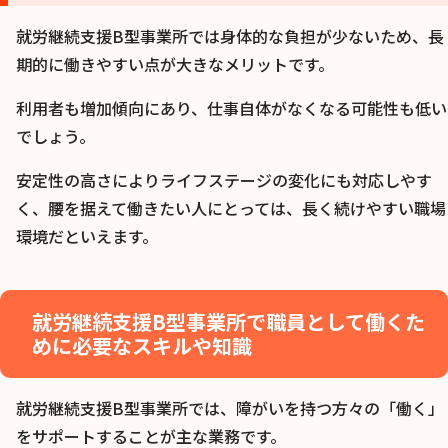
就労継続支援B型事業所では身体的な負担が少ないため、長
期的に働きやすい点が大きなメリットです。
利用者も増加傾向にあり、仕事自体がなくなる可能性も低い
でしょう。
安定性の高さによりライフステージの変化にも対応しやす
く、腰を据えて働きたい人にとっては、長く続けやすい職場
環境だといえます。
就労継続支援B型事業所で職員として働くた
めに必要なスキルや知識
就労継続支援B型事業所では、障がいを持つ方々の「働く」
をサポートすることが主な業務です。