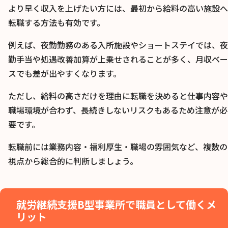
より早く収入を上げたい方には、最初から給料の高い施設へ
転職する方法も有効です。
例えば、夜勤勤務のある入所施設やショートステイでは、夜
勤手当や処遇改善加算が上乗せされることが多く、月収ベー
スでも差が出やすくなります。
ただし、給料の高さだけを理由に転職を決めると仕事内容や
職場環境が合わず、長続きしないリスクもあるため注意が必
要です。
転職前には業務内容・福利厚生・職場の雰囲気など、複数の
視点から総合的に判断しましょう。
就労継続支援B型事業所で職員として働くメ
リット