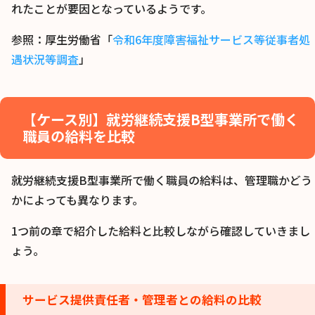
れたことが要因となっているようです。
参照：厚生労働省「
令和6年度障害福祉サービス等従事者処
遇状況等調査
」
【ケース別】就労継続支援B型事業所で働く
職員の給料を比較
就労継続支援B型事業所で働く職員の給料は、管理職かどう
かによっても異なります。
1つ前の章で紹介した給料と比較しながら確認していきまし
ょう。
サービス提供責任者・管理者との給料の比較