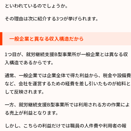
といわれているのでしょうか。
その理由は次に紹介する3つが挙げられます。
一般企業と異なる収入構造だから
1つ目が、就労継続支援B型事業所が一般企業とは異なる収
入構造であるからです。
通常、一般企業では企業全体で得た利益から、税金や設備費
など、会社を運営するための経費を差し引いたものが給料と
して反映されます。
一方、就労継続支援B型事業所では利用される方の作業によ
る売上が利益となります。
しかし、こちらの利益だけでは職員の人件費や利用者の報