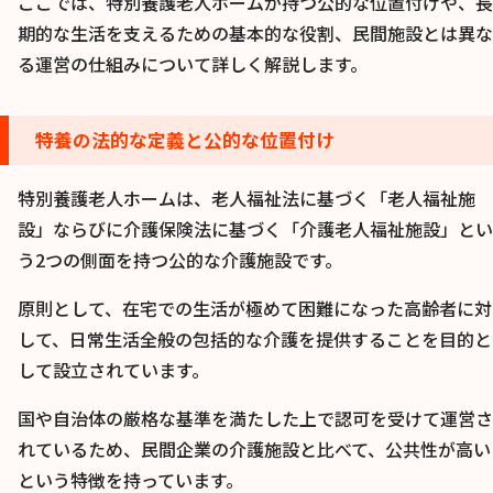
ここでは、特別養護老人ホームが持つ公的な位置付けや、長
期的な生活を支えるための基本的な役割、民間施設とは異な
る運営の仕組みについて詳しく解説します。
特養の法的な定義と公的な位置付け
特別養護老人ホームは、老人福祉法に基づく「老人福祉施
設」ならびに介護保険法に基づく「介護老人福祉施設」とい
う2つの側面を持つ公的な介護施設です。
原則として、在宅での生活が極めて困難になった高齢者に対
して、日常生活全般の包括的な介護を提供することを目的と
して設立されています。
国や自治体の厳格な基準を満たした上で認可を受けて運営さ
れているため、民間企業の介護施設と比べて、公共性が高い
という特徴を持っています。