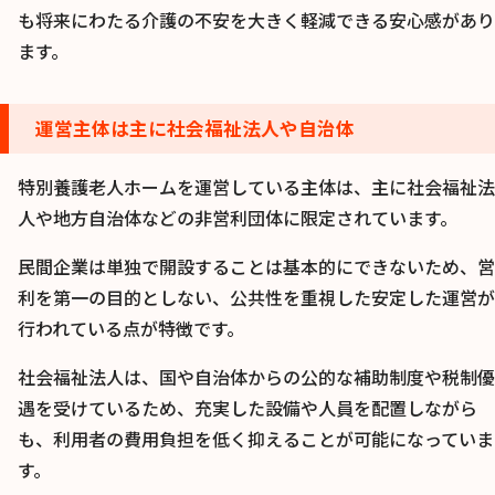
も将来にわたる介護の不安を大きく軽減できる安心感があり
ます。
運営主体は主に社会福祉法人や自治体
特別養護老人ホームを運営している主体は、主に社会福祉法
人や地方自治体などの非営利団体に限定されています。
民間企業は単独で開設することは基本的にできないため、営
利を第一の目的としない、公共性を重視した安定した運営が
行われている点が特徴です。
社会福祉法人は、国や自治体からの公的な補助制度や税制優
遇を受けているため、充実した設備や人員を配置しながら
も、利用者の費用負担を低く抑えることが可能になっていま
す。