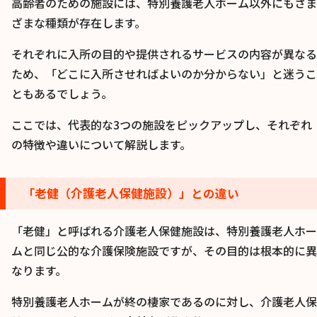
高齢者のための施設には、特別養護老人ホーム以外にもさま
ざまな種類が存在します。
それぞれに入所の目的や提供されるサービスの内容が異なる
ため、「どこに入所させればよいのか分からない」と迷うこ
ともあるでしょう。
ここでは、代表的な3つの施設をピックアップし、それぞれ
の特徴や違いについて解説します。
「老健（介護老人保健施設）」との違い
「老健」と呼ばれる介護老人保健施設は、特別養護老人ホー
ムと同じ公的な介護保険施設ですが、その目的は根本的に異
なります。
特別養護老人ホームが終の棲家であるのに対し、介護老人保