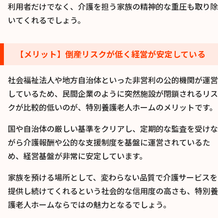
利用者だけでなく、介護を担う家族の精神的な重圧も取り除
いてくれるでしょう。
【メリット】倒産リスクが低く経営が安定している
社会福祉法人や地方自治体といった非営利の公的機関が運営
しているため、民間企業のように突然施設が閉鎖されるリス
クが比較的低いのが、特別養護老人ホームのメリットです。
国や自治体の厳しい基準をクリアし、定期的な監査を受けな
がら介護報酬や公的な支援制度を基盤に運営されているた
め、経営基盤が非常に安定しています。
家族を預ける場所として、変わらない品質で介護サービスを
提供し続けてくれるという社会的な信用度の高さも、特別養
護老人ホームならではの魅力となるでしょう。