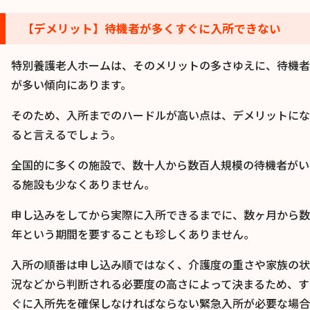
【デメリット】待機者が多くすぐに入所できない
特別養護老人ホームは、そのメリットの多さゆえに、待機者
が多い傾向にあります。
そのため、入所までのハードルが高い点は、デメリットにな
ると言えるでしょう。
全国的に多くの施設で、数十人から数百人規模の待機者がい
る施設も少なくありません。
申し込みをしてから実際に入所できるまでに、数ヶ月から数
年という期間を要することも珍しくありません。
入所の順番は申し込み順ではなく、介護度の重さや家族の状
況などから判断される必要度の高さによって決まるため、す
ぐに入所先を確保しなければならない緊急入所が必要な場合