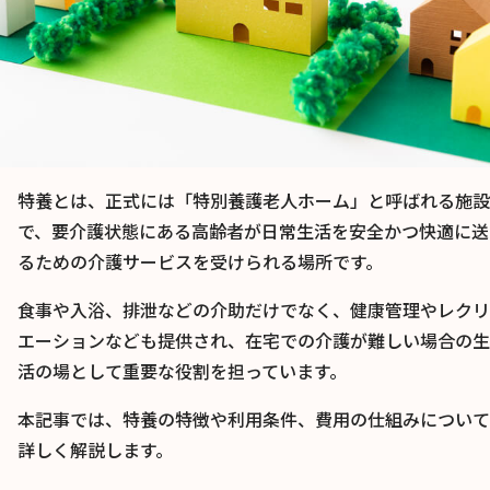
特養とは、正式には「特別養護老人ホーム」と呼ばれる施設
で、要介護状態にある高齢者が日常生活を安全かつ快適に送
るための介護サービスを受けられる場所です。
食事や入浴、排泄などの介助だけでなく、健康管理やレクリ
エーションなども提供され、在宅での介護が難しい場合の生
活の場として重要な役割を担っています。
本記事では、特養の特徴や利用条件、費用の仕組みについて
詳しく解説します。