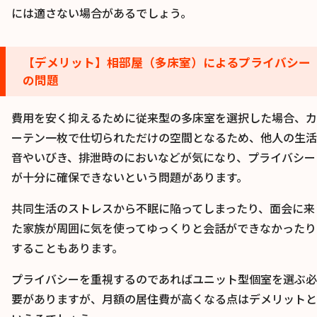
には適さない場合があるでしょう。
【デメリット】相部屋（多床室）によるプライバシー
の問題
費用を安く抑えるために従来型の多床室を選択した場合、カ
ーテン一枚で仕切られただけの空間となるため、他人の生活
音やいびき、排泄時のにおいなどが気になり、プライバシー
が十分に確保できないという問題があります。
共同生活のストレスから不眠に陥ってしまったり、面会に来
た家族が周囲に気を使ってゆっくりと会話ができなかったり
することもあります。
プライバシーを重視するのであればユニット型個室を選ぶ必
要がありますが、月額の居住費が高くなる点はデメリットと