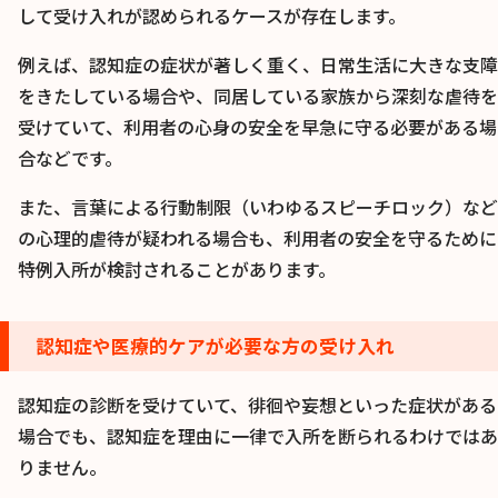
して受け入れが認められるケースが存在します。
例えば、認知症の症状が著しく重く、日常生活に大きな支障
をきたしている場合や、同居している家族から深刻な虐待を
受けていて、利用者の心身の安全を早急に守る必要がある場
合などです。
また、言葉による行動制限（いわゆるスピーチロック）など
の心理的虐待が疑われる場合も、利用者の安全を守るために
特例入所が検討されることがあります。
認知症や医療的ケアが必要な方の受け入れ
認知症の診断を受けていて、徘徊や妄想といった症状がある
場合でも、認知症を理由に一律で入所を断られるわけではあ
りません。