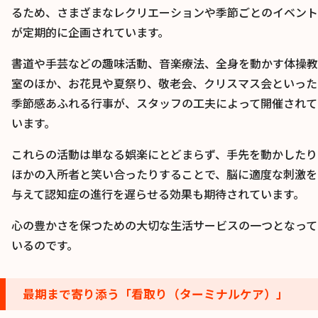
るため、さまざまなレクリエーションや季節ごとのイベント
が定期的に企画されています。
書道や手芸などの趣味活動、音楽療法、全身を動かす体操教
室のほか、お花見や夏祭り、敬老会、クリスマス会といった
季節感あふれる行事が、スタッフの工夫によって開催されて
います。
これらの活動は単なる娯楽にとどまらず、手先を動かしたり
ほかの入所者と笑い合ったりすることで、脳に適度な刺激を
与えて認知症の進行を遅らせる効果も期待されています。
心の豊かさを保つための大切な生活サービスの一つとなって
いるのです。
最期まで寄り添う「看取り（ターミナルケア）」