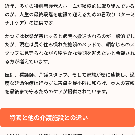
近年、多くの特別養護老人ホームが積極的に取り組んでいる
のが、人生の最終段階を施設で迎えるための看取り（ターミ
ナルケア）の提供です。
かつては状態が悪化すると病院へ搬送されるのが一般的でし
たが、現在は長く住み慣れた施設のベッドで、顔なじみのス
タッフに見守られながら穏やかな最期を迎えたいと希望され
る方が増えています。
医師、看護師、介護スタッフ、そして家族が密に連携し、過
度な延命治療は行わずに苦痛を最小限に和らげ、本人の尊厳
を最後まで守るためのケアが提供されています。
特養と他の介護施設との違い