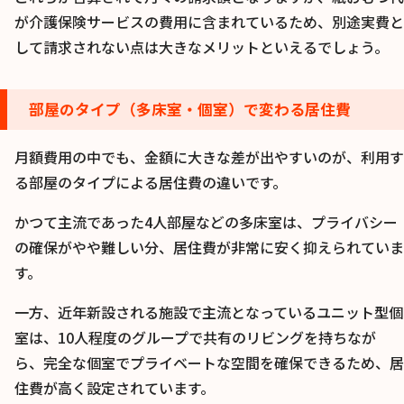
が介護保険サービスの費用に含まれているため、別途実費と
して請求されない点は大きなメリットといえるでしょう。
部屋のタイプ（多床室・個室）で変わる居住費
月額費用の中でも、金額に大きな差が出やすいのが、利用す
る部屋のタイプによる居住費の違いです。
かつて主流であった4人部屋などの多床室は、プライバシー
の確保がやや難しい分、居住費が非常に安く抑えられていま
す。
一方、近年新設される施設で主流となっているユニット型個
室は、10人程度のグループで共有のリビングを持ちなが
ら、完全な個室でプライベートな空間を確保できるため、居
住費が高く設定されています。