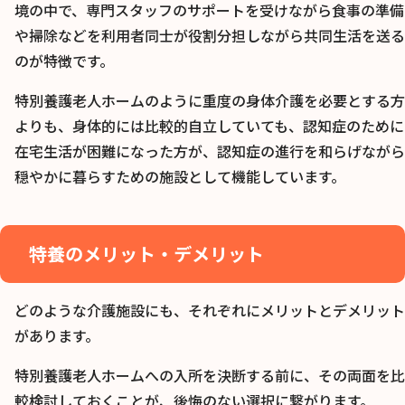
境の中で、専門スタッフのサポートを受けながら食事の準備
や掃除などを利用者同士が役割分担しながら共同生活を送る
のが特徴です。
特別養護老人ホームのように重度の身体介護を必要とする方
よりも、身体的には比較的自立していても、認知症のために
在宅生活が困難になった方が、認知症の進行を和らげながら
穏やかに暮らすための施設として機能しています。
特養のメリット・デメリット
どのような介護施設にも、それぞれにメリットとデメリット
があります。
特別養護老人ホームへの入所を決断する前に、その両面を比
較検討しておくことが、後悔のない選択に繋がります。