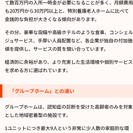
て数百万円の入所一時金が必要になることが多く、月額費用
も20万円から30万円以上と、特別養護老人ホームに比べて
金銭的な負担が大きくなる傾向があります。
その分、豪華な設備や高級ホテルのような食事、コンシェル
ジュサービス、手厚い人員配置など、各企業が独自の付加価
値を提供し、サービスの質を競い合っています。
経済的に余裕があり、より充実した生活環境や個別サービス
を求める方に選ばれています。
「グループホーム」との違い
グループホームは、認知症の診断を受けた高齢者のみを対象
とした地域密着型の施設です。
1ユニットにつき最大9人という非常に少人数の家庭的な環