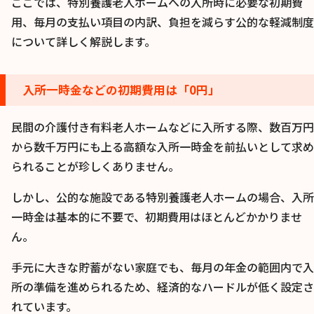
ここでは、特別養護老人ホームへの入所時に必要な初期費
用、毎月の支払い項目の内訳、負担を減らす公的な軽減制度
について詳しく解説します。
入所一時金などの初期費用は「0円」
民間の介護付き有料老人ホームなどに入所する際、数百万円
から数千万円にも上る高額な入所一時金を前払いとして求め
られることが珍しくありません。
しかし、公的な施設である特別養護老人ホームの場合、入所
一時金は基本的に不要で、初期費用はほとんどかかりませ
ん。
手元に大きな貯蓄がない家庭でも、毎月の年金の範囲内で入
所の準備を進められるため、経済的なハードルが低く設定さ
れています。