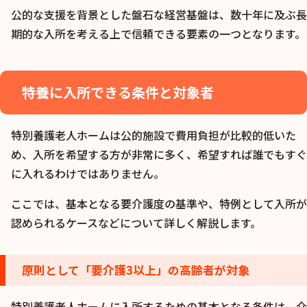
公的な支援を背景とした盤石な経営基盤は、数十年に及ぶ長
期的な入所を考える上で信頼できる要素の一つとなります。
特養に入所できる条件と対象者
特別養護老人ホームは公的施設で費用負担が比較的低いた
め、入所を希望する方が非常に多く、希望すれば誰でもすぐ
に入れるわけではありません。
ここでは、基本となる要介護度の基準や、特例として入所が
認められるケースなどについて詳しく解説します。
原則として「要介護3以上」の高齢者が対象
特別養護老人ホームに入所するための基本となる条件は、介