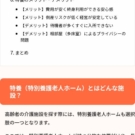
【メリット】費用が安く終身利用ができる安心感
【メリット】倒産リスクが低く経営が安定している
【デメリット】待機者が多くすぐに入所できない
【デメリット】相部屋（多床室）によるプライバシーの
問題
まとめ
特養（特別養護老人ホーム）とはどんな施
設？
高齢者の介護施設を探す際には、特別養護老人ホームも選択
肢の一つとなります。