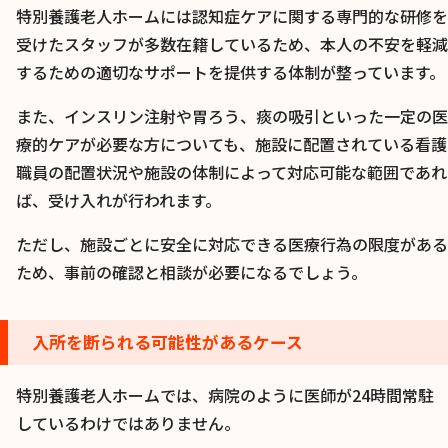
特別養護老人ホームには認知症ケアに関する専門的な研修を
受けたスタッフが多数在籍しているため、本人の不安を軽減
するための適切なサポートを提供する体制が整っています。
また、インスリン注射や胃ろう、痰の吸引といった一定の医
療的ケアが必要な方についても、施設に配置されている看護
職員の配置状況や施設の体制によって対応可能な範囲であれ
ば、受け入れが行われます。
ただし、施設ごとに安全に対応できる医療行為の限度がある
ため、事前の確認と相談が必要になるでしょう。
入所を断られる可能性があるケース
特別養護老人ホームでは、病院のように医師が24時間常駐
しているわけではありません。