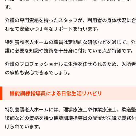
す。
介護の専門資格を持ったスタッフが、利用者の身体状況に合
わせて安全かつ丁寧なサポートを行います。
特別養護老人ホームの職員は定期的な研修などを通じて、介
護に必要な知識や技術を十分身に付けている点が特徴です。
介護のプロフェッショナルに生活を任せられるため、入所者
の家族も安心できるでしょう。
機能訓練指導員による日常生活リハビリ
特別養護老人ホームには、理学療法士や作業療法士、柔道整
復師などの資格を持つ機能訓練指導員の配置が法律で義務付
けられています。