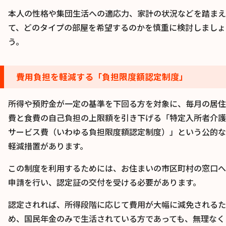
本人の性格や集団生活への適応力、家計の状況などを踏まえ
て、どのタイプの部屋を希望するのかを慎重に検討しましょ
う。
費用負担を軽減する「負担限度額認定制度」
所得や預貯金が一定の基準を下回る方を対象に、毎月の居住
費と食費の自己負担の上限額を引き下げる「特定入所者介護
サービス費（いわゆる負担限度額認定制度）」という公的な
軽減措置があります。
この制度を利用するためには、お住まいの市区町村の窓口へ
申請を行い、認定証の交付を受ける必要があります。
認定されれば、所得段階に応じて費用が大幅に減免されるた
め、国民年金のみで生活されている方であっても、無理なく