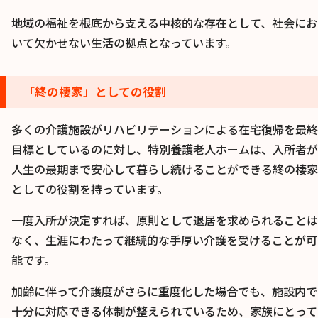
地域の福祉を根底から支える中核的な存在として、社会にお
いて欠かせない生活の拠点となっています。
「終の棲家」としての役割
多くの介護施設がリハビリテーションによる在宅復帰を最終
目標としているのに対し、特別養護老人ホームは、入所者が
人生の最期まで安心して暮らし続けることができる終の棲家
としての役割を持っています。
一度入所が決定すれば、原則として退居を求められることは
なく、生涯にわたって継続的な手厚い介護を受けることが可
能です。
加齢に伴って介護度がさらに重度化した場合でも、施設内で
十分に対応できる体制が整えられているため、家族にとって