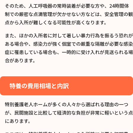
そのため、人工呼吸器の常時装着が必要な方や、24時間体
制での厳密な点滴管理が欠かせない方などは、安全管理の観
点から入所が難しくなる可能性が高くなります。
また、ほかの入所者に対して著しい暴力行為を振るう恐れが
ある場合や、感染力が強く個室での厳重な隔離が必要な感染
症に罹患している場合も、一時的に受け入れが見送られる場
合があります。
特養の費用相場と内訳
特別養護老人ホームが多くの人々から選ばれる理由の一つ
が、民間施設と比較して経済的な負担が非常に軽いという点
にあります。