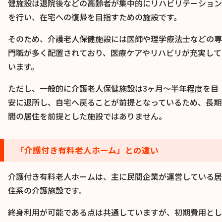
健施設は退院後などの高齢者が集中的にリハビリテーション
を行い、在宅への復帰を目指すための施設です。
そのため、介護老人保健施設には医師や理学療法士などの専
門職が多く配置されており、医療ケアやリハビリが充実して
います。
ただし、一般的に介護老人保健施設は3ヶ月〜半年程度を目
安に退所し、自宅へ戻ることが前提となっているため、長期
間の居住を前提とした施設ではありません。
「介護付き有料老人ホーム」との違い
介護付き有料老人ホームは、主に民間企業が運営している居
住系の介護施設です。
終身利用が可能である点は共通していますが、初期費用とし