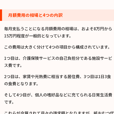
月額費用の相場と4つの内訳
毎月支払うことになる月額費用の相場は、およそ8万円から
15万円程度が一般的となっています。
この費用は大きく分けて4つの項目から構成されています。
1つ目は、介護保険サービスの自己負担分である施設サービ
ス費です。
2つ目は、家賃や光熱費に相当する居住費、3つ目は1日3食
の食費となります。
そして4つ目が、個人の嗜好品などに充てられる日常生活費
です。
これらが合算されて月々の請求額となりますが、紙おむつ代