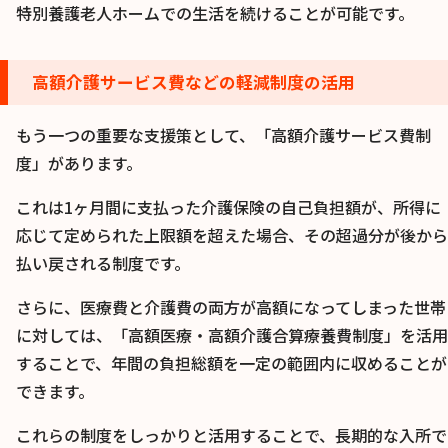
特別養護老人ホームでの生活を続けることが可能です。
高額介護サービス費などの軽減制度の活用
もう一つの重要な支援策として、「高額介護サービス費制
度」があります。
これは1ヶ月間に支払った介護保険の自己負担額が、所得に
応じて定められた上限額を超えた場合、その超過分が後から
払い戻される制度です。
さらに、医療費と介護費の両方が高額になってしまった世帯
に対しては、「高額医療・高額介護合算療養費制度」を活用
することで、年間の負担総額を一定の範囲内に収めることが
できます。
これらの制度をしっかりと活用することで、長期的な入所で