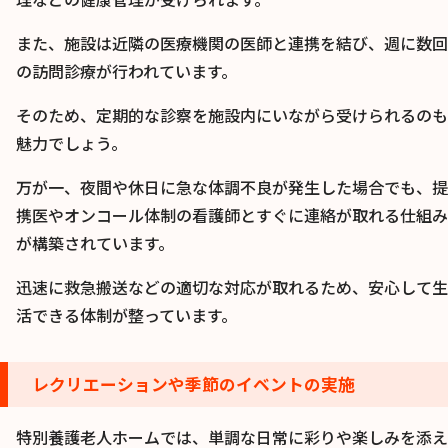
また、施設は近隣の医療機関の医師と連携を結び、週に数回
の訪問診療が行われています。
そのため、定期的な診察を施設内にいながら受けられるのも
魅力でしょう。
万が一、夜間や休日に急な体調不良が発生した場合でも、提
携医やオンコール体制の看護師とすぐに連絡が取れる仕組み
が構築されています。
迅速に救急搬送などの適切な対応が取れるため、安心して生
活できる体制が整っています。
レクリエーションや季節のイベントの実施
特別養護老人ホームでは、単調な日常に彩りや楽しみを添え