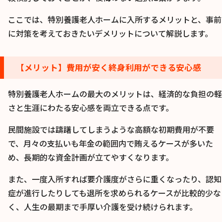
ここでは、特別養護老人ホームに入所するメリットと、事前
に対策を考えておきたいデメリットについて解説します。
【メリット】費用が安く終身利用ができる安心感
特別養護老人ホームの最大のメリットは、経済的な負担の軽
さと生涯にわたる安心感を両立できる点です。
民間施設では躊躇してしまうような高額な初期費用が不要
で、月々の支払いも年金の範囲内で賄えるケースが多いた
め、長期的な資金計画が立てやすくなります。
また、一度入所すれば要介護度がさらに重くなったり、認知
症が進行したりしても退所を求められるケースが比較的少な
く、人生の最期まで手厚い介護を受け続けられます。