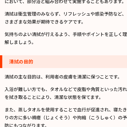
において、部分浴と組み合わせて実施することもあります。
清拭は衛生管理のみならず、リフレッシュや感染予防など、
さまざまな効果が期待できるケアです。
気持ちのよい清拭が行えるよう、手順やポイントを正しく理
解しましょう。
清拭の目的
清拭の主な目的は、利用者の皮膚を清潔に保つことです。
入浴が難しい方でも、タオルなどで皮脂や角質といった汚れ
を拭き取ることにより、清潔な状態を保てます。
また、蒸しタオルを使用することで血行が促進され、寝たき
りの方に多い褥瘡（じょくそう）や拘縮（こうしゅく）の予
防にもつながります。