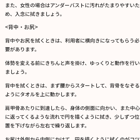
また、女性の場合はアンダーバストに汚れがたまりやすいた
め、入念に拭きましょう。
<背中・お尻>
背中やお尻を拭くときは、利用者に横向きになってもらう必
要があります。
体勢を変える前にきちんと声を掛け、ゆっくりと動作を行い
ましょう。
背中を拭くときは、まず腰からスタートして、背骨をなぞる
ようにタオルを上に動かします。
肩甲骨あたりに到達したら、身体の側面に向かい、また中心
に返ってくるような流れで円を描くように拭き、少しずつ位
置を下げながら左右で繰り返します。
お尻は外側から内側にかけて、円を描くように拭くのがコツ