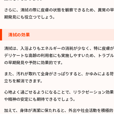
さらに、清拭の際に皮膚の状態を観察できるため、異常の早
期発見にも役立つでしょう。
清拭の効果
清拭は、入浴よりもエネルギーの消耗が少なく、特に皮膚が
デリケートな高齢の利用者にも実施しやすいため、トラブル
の早期発見や予防に効果的です。
また、汚れが取れて全身がさっぱりすると、かゆみによる苛
立ちを解消できます。
心地よく過ごせるようになることで、リラクゼーション効果
や精神の安定にも期待できるでしょう。
加えて、身体が清潔に保たれると、外出や社会活動を積極的