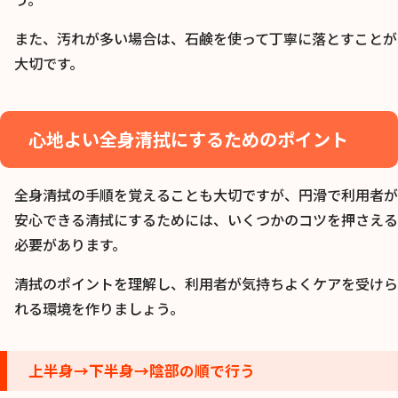
また、汚れが多い場合は、石鹸を使って丁寧に落とすことが
大切です。
心地よい全身清拭にするためのポイント
全身清拭の手順を覚えることも大切ですが、円滑で利用者が
安心できる清拭にするためには、いくつかのコツを押さえる
必要があります。
清拭のポイントを理解し、利用者が気持ちよくケアを受けら
れる環境を作りましょう。
上半身→下半身→陰部の順で行う