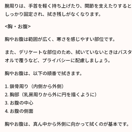
腕周りは、手首を軽く持ち上げたり、関節を支えたりすると
しっかり固定され、拭き残しがなくなります。
<胸・お腹>
胸やお腹は範囲が広く、寒さを感じやすい部位です。
また、デリケートな部位のため、拭いていないときはバスタ
オルで覆うなど、プライバシーに配慮しましょう。
胸やお腹は、以下の順番で拭きます。
1. 鎖骨周り（内側から外側）
2. 胸部（乳房周りから外に円を描くように）
3. お腹の中心
4. お腹の側面
胸やお腹は、真ん中から外側に向かって拭くのが基本です。