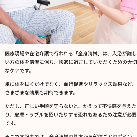
医療現場や在宅介護で行われる「全身清拭」は、入浴が難し
い方の体を清潔に保ち、快適に過ごしていただくための大切
なケアです。
単に体を拭くだけでなく、血行促進やリラックス効果など、
さまざまな効果も期待できます。
ただし、正しい手順を守らないと、かえって不快感を与えた
り、皮膚トラブルを招いたりする恐れもあるため注意が必要
です。
そこで本記事では、全身清拭の基本から部位ごとのポイン