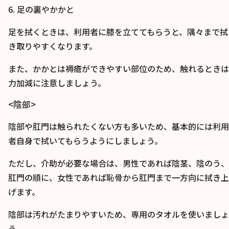
6. 足の裏やかかと
足を拭くときは、利用者に膝を立ててもらうと、隅々まで拭
き取りやすくなります。
また、かかとは褥瘡ができやすい部位のため、触れるときは
力加減に注意しましょう。
<陰部>
陰部や肛門は触られたくない方も多いため、基本的には利用
者自身で拭いてもらうようにしましょう。
ただし、介助が必要な場合は、男性であれば陰茎、陰のう、
肛門の順に、女性であれば恥骨から肛門まで一方向に拭き上
げます。
陰部は汚れがたまりやすいため、専用のタオルを使いましょ
う。