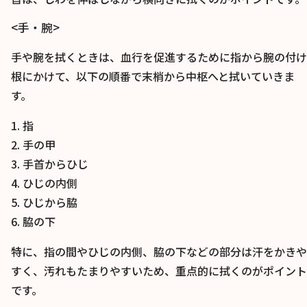
<手・腕>
手や腕を拭くときは、血行を促進するために指から腕の付け
根にかけて、以下の順番で末梢から中枢へと拭いていきま
す。
1. 指
2. 手の甲
3. 手首からひじ
4. ひじの内側
5. ひじから脇
6. 脇の下
特に、指の間やひじの内側、脇の下などの部分は汗をかきや
すく、汚れもたまりやすいため、重点的に拭くのがポイント
です。