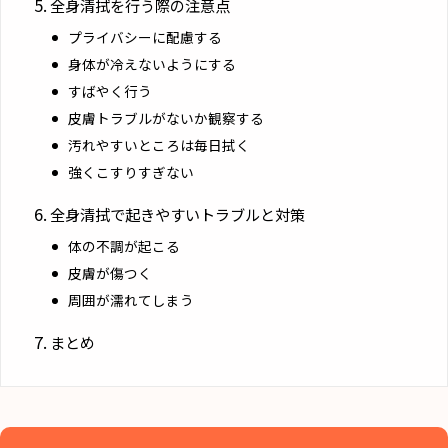
全身清拭を行う際の注意点
プライバシーに配慮する
身体が冷えないようにする
すばやく行う
皮膚トラブルがないか観察する
汚れやすいところは毎日拭く
強くこすりすぎない
全身清拭で起きやすいトラブルと対策
体の不調が起こる
皮膚が傷つく
周囲が濡れてしまう
まとめ