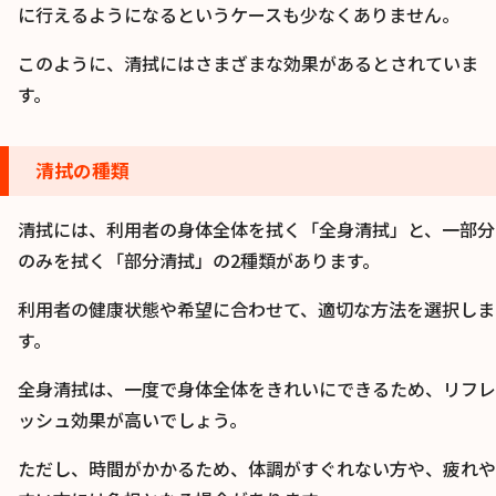
に行えるようになるというケースも少なくありません。
このように、清拭にはさまざまな効果があるとされていま
す。
清拭の種類
清拭には、利用者の身体全体を拭く「全身清拭」と、一部分
のみを拭く「部分清拭」の2種類があります。
利用者の健康状態や希望に合わせて、適切な方法を選択しま
す。
全身清拭は、一度で身体全体をきれいにできるため、リフレ
ッシュ効果が高いでしょう。
ただし、時間がかかるため、体調がすぐれない方や、疲れや