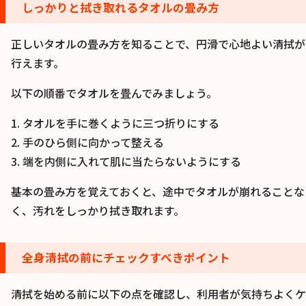
しっかりと拭き取れるタオルの畳み方
正しいタオルの畳み方を知ることで、円滑で心地よい清拭が
行えます。
以下の順番でタオルを畳んでみましょう。
1. タオルを手に巻くように三つ折りにする
2. 手のひら側に向かって整える
3. 端を内側に入れて肌に当たらないようにする
基本の畳み方を覚えておくと、途中でタオルが崩れることな
く、汚れをしっかり拭き取れます。
全身清拭の前にチェックすべきポイント
清拭を始める前に以下の点を確認し、利用者が気持ちよくケ