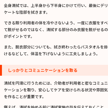
全身清拭では、上半身から下半身にかけて行い、最後にデリ
ケートな陰部を拭きます。
できる限り利用者の体を冷やさないよう、一度に衣服をすべ
て脱がせるのではなく、清拭する部分のみ衣服を脱がせるの
がポイントです。
また、脱衣部分についても、拭き終わったらバスタオルを掛
けるなどして、体温を下げないように工夫しましょう。
しっかりとコミュニケーションを取る
清拭を円滑に行うためには、介助者が利用者と密なコミュニ
ケーションを取り、安心してケアを受けられる状況や雰囲気
を作ることが重要です。
例えば、清拭を始める前に清拭実施の旨を伝えておくこと