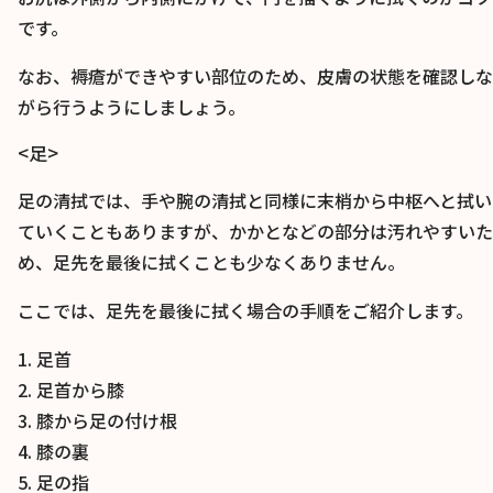
です。
なお、褥瘡ができやすい部位のため、皮膚の状態を確認しな
がら行うようにしましょう。
<足>
足の清拭では、手や腕の清拭と同様に末梢から中枢へと拭い
ていくこともありますが、かかとなどの部分は汚れやすいた
め、足先を最後に拭くことも少なくありません。
ここでは、足先を最後に拭く場合の手順をご紹介します。
1. 足首
2. 足首から膝
3. 膝から足の付け根
4. 膝の裏
5. 足の指