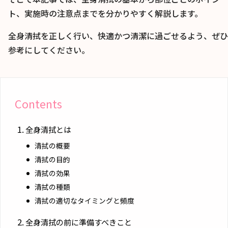
ト、実施時の注意点までを分かりやすく解説します。
全身清拭を正しく行い、快適かつ清潔に過ごせるよう、ぜひ
参考にしてください。
Contents
全身清拭とは
清拭の概要
清拭の目的
清拭の効果
清拭の種類
清拭の適切なタイミングと頻度
全身清拭の前に準備すべきこと