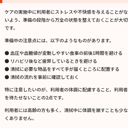
ケアの実施中に利用者にストレスや不快感を与えることがな
いよう、準備の段階から万全の状態を整えておくことが大切
です。
準備中の注意点には、以下のようなものがあります。
● 血圧や血糖値が変動しやすい食事の前後1時間を避ける
● リハビリ後など疲弊しているときを避ける
● 清拭に必要な物品をすべて手が届くところに配置する
● 清拭の流れを事前に確認しておく
特に注意したいのが、利用者の体調に配慮すること、利用者
を待たせないことの2点です。
利用者には高齢の方も多く、清拭中に体調を崩すことも少な
くありません。