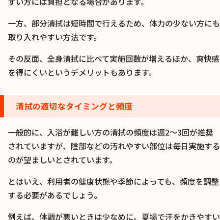
すい方には負担となる場合があります。
一方、部分清拭は短時間で行えるため、体力の少ない方にも
取り入れやすい方法です。
その反面、全身清拭に比べて実施回数が増えるほか、爽快感
を得にくいというデメリットもあります。
清拭の適切なタイミングと頻度
一般的に、入浴が難しい方の清拭の頻度は週2〜3回が推奨
されていますが、陰部などの汚れやすい部位は毎日実施する
のが望ましいとされています。
とはいえ、利用者の健康状態や季節によっても、頻度を調整
する必要があるでしょう。
例えば、体調が悪いときは少なめに、夏場で汗をかきやすい