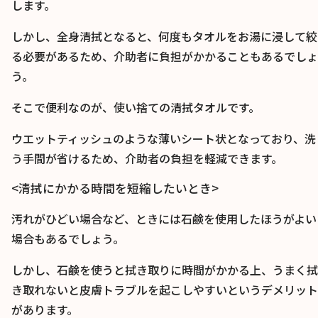
します。
しかし、全身清拭となると、何度もタオルをお湯に浸して絞
る必要があるため、介助者に負担がかかることもあるでしょ
う。
そこで便利なのが、使い捨ての清拭タオルです。
ウエットティッシュのような薄いシート状となっており、洗
う手間が省けるため、介助者の負担を軽減できます。
<清拭にかかる時間を短縮したいとき>
汚れがひどい場合など、ときには石鹸を使用したほうがよい
場合もあるでしょう。
しかし、石鹸を使うと拭き取りに時間がかかる上、うまく拭
き取れないと皮膚トラブルを起こしやすいというデメリット
があります。