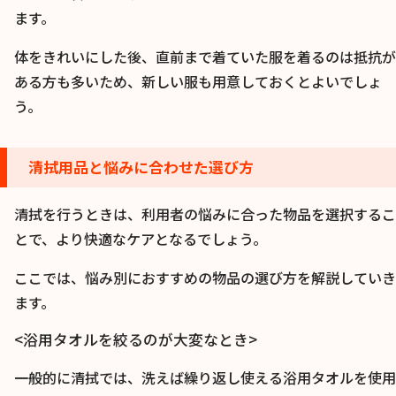
ます。
体をきれいにした後、直前まで着ていた服を着るのは抵抗が
ある方も多いため、新しい服も用意しておくとよいでしょ
う。
清拭用品と悩みに合わせた選び方
清拭を行うときは、利用者の悩みに合った物品を選択するこ
とで、より快適なケアとなるでしょう。
ここでは、悩み別におすすめの物品の選び方を解説していき
ます。
<浴用タオルを絞るのが大変なとき>
一般的に清拭では、洗えば繰り返し使える浴用タオルを使用