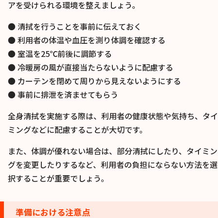
アを受けられる環境を整えましょう。
● 清拭を行うことを事前に伝えておく
● 利用者の体温や血圧を測り体調を確認する
● 室温を25℃前後に調節する
● 冷暖房の風が直接当たらないように配慮する
● カーテンを閉めて周りから見えないようにする
● 事前に排泄を済ませてもらう
全身清拭を実施する際は、利用者の健康状態や気持ち、タイ
ミングなどに配慮することが大切です。
また、体調が優れない場合は、部分清拭にしたり、タイミン
グを変更したりするなど、利用者の負担にならない方法を選
択することが重要でしょう。
準備における注意点