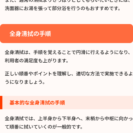
洗面器にお湯を張って部分浴を行うのもおすすめです。
全身清拭の手順
全身清拭は、手順を覚えることで円滑に行えるようになり、
利用者の満足度も上がります。
正しい順番やポイントを理解し、適切な方法で実施できるよ
うになりましょう。
基本的な全身清拭の手順
全身清拭では、上半身から下半身へ、末梢から中枢に向かっ
て順番に拭いていくのが一般的です。