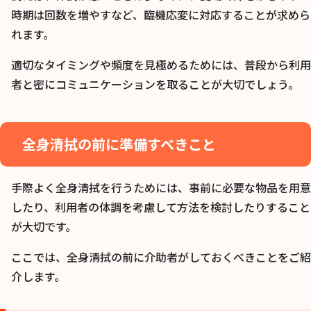
時期は回数を増やすなど、臨機応変に対応することが求めら
れます。
適切なタイミングや頻度を見極めるためには、普段から利用
者と密にコミュニケーションを取ることが大切でしょう。
全身清拭の前に準備すべきこと
手際よく全身清拭を行うためには、事前に必要な物品を用意
したり、利用者の体調を考慮して方法を検討したりすること
が大切です。
ここでは、全身清拭の前に介助者がしておくべきことをご紹
介します。