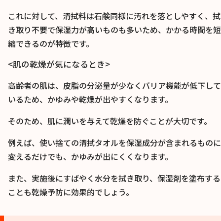
これに対して、清拭料は石鹸同様に汚れを落としやすく、拭
き取り不要で保湿力が高いものも多いため、かかる時間を短
縮できるのが特徴です。
<肌の乾燥が気になるとき>
高齢者の肌は、皮脂の分泌量が少なくバリア機能が低下して
いるため、かゆみや乾燥が出やすくなります。
そのため、肌に潤いを与えて乾燥を防ぐことが大切です。
例えば、使い捨ての清拭タオルを保湿成分が含まれるものに
変えるだけでも、かゆみが出にくくなります。
また、実施後にすばやく水分を拭き取り、保湿剤を塗布する
ことも乾燥予防に効果的でしょう。