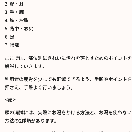
2. 顔・耳
3. 手・腕
4. 胸・お腹
5. 背中・お尻
6. 足
7. 陰部
ここでは、部位別にきれいに汚れを落とすためのポイントを
解説していきます。
利用者の疲労を少しでも軽減できるよう、手順やポイントを
押さえ、手際よく行いましょう。
<頭>
頭の清拭には、実際にお湯をかける方法と、お湯を使わない
方法の2種類があります。