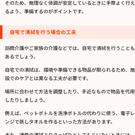
そのため、無理なく体調が安定しているときに手際よく行え
るよう、準備するのがポイントです。
自宅で清拭を行う場合の工夫
訪問介護やご家族の介護などでは、自宅で清拭を行うことも
あるでしょう。
自宅での清拭は、環境や準備できる物品が限られるため、施
設でのケアとは異なる工夫が必要です。
場所に合わせて方法を調整したり、手近なもので物品を代用
したりしましょう。
例えば、ペットボトルを洗浄ボトルの代わりに使う、電子レ
ンジで蒸しタオルを作るといった方法があります。
また、通常の清拭よりさっぱりとしてもらいたいときには、