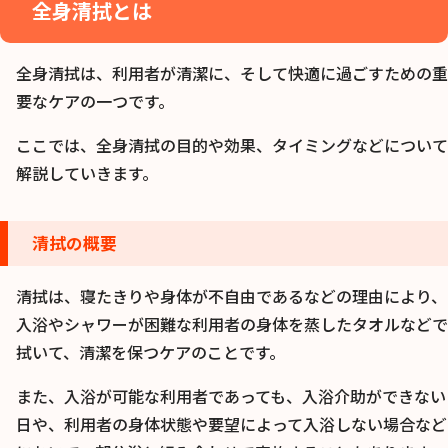
全身清拭とは
全身清拭は、利用者が清潔に、そして快適に過ごすための重
要なケアの一つです。
ここでは、全身清拭の目的や効果、タイミングなどについて
解説していきます。
清拭の概要
清拭は、寝たきりや身体が不自由であるなどの理由により、
入浴やシャワーが困難な利用者の身体を蒸したタオルなどで
拭いて、清潔を保つケアのことです。
また、入浴が可能な利用者であっても、入浴介助ができない
日や、利用者の身体状態や要望によって入浴しない場合など