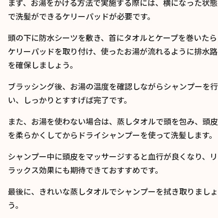
まず、お湯をかける方法で実施する際には、横になった状態
で洗髪ができるケリーパッドが必要です。
頭の下に防水シーツを敷き、首にタオルとケープを巻いたら
ケリーパッドを取り付け、使ったお湯が流れるように排水路
を確保しましょう。
ブラッシング後、お湯の温度を確認しながらシャンプーを行
い、しっかりとすすげば完了です。
また、お湯を使わない場合は、蒸しタオルで頭を包み、頭皮
を柔らかくしてからドライシャンプーを使って洗髪します。
シャンプー中に頭皮をマッサージすると血行が良くなり、リ
ラックス効果にも期待できておすすめです。
最後に、きれいな蒸しタオルでシャンプーを拭き取りましょ
う。