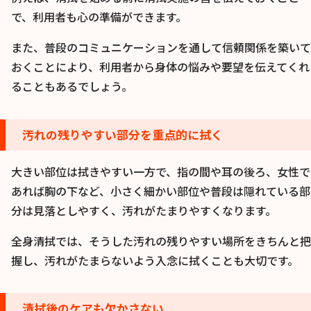
で、利用者も心の準備ができます。
また、普段のコミュニケーションを通して信頼関係を築いて
おくことにより、利用者から身体の悩みや要望を伝えてくれ
ることもあるでしょう。
汚れの残りやすい部分を重点的に拭く
大きい部位は拭きやすい一方で、指の間や耳の後ろ、女性で
あれば胸の下など、小さく細かい部位や普段は隠れている部
分は見落としやすく、汚れがたまりやすくなります。
全身清拭では、そうした汚れの残りやすい場所をきちんと把
握し、汚れがたまらないよう入念に拭くことも大切です。
清拭後のケアも欠かさない