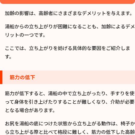
加齢の影響は、高齢者にさまざまなデメリットを与えます。
湯船からの立ち上がりが困難になることも、加齢によるデメ
リットの一つです。
ここでは、立ち上がりを妨げる具体的な要因をご紹介しま
す。
筋力の低下
筋力が低下すると、湯船の中で立ち上がったり、手すりを使
って身体を引き上げたりすることが難しくなり、介助が必要
となる場合があります。
お尻を湯船の底につけた状態から立ち上がる動作は、椅子か
ら立ち上がる際と比べて格段に難しく、筋力の低下した高齢