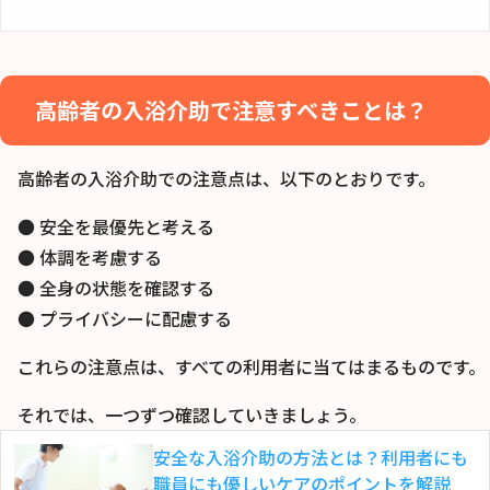
高齢者の入浴介助で注意すべきことは？
高齢者の入浴介助での注意点は、以下のとおりです。
● 安全を最優先と考える
● 体調を考慮する
● 全身の状態を確認する
● プライバシーに配慮する
これらの注意点は、すべての利用者に当てはまるものです。
それでは、一つずつ確認していきましょう。
安全な入浴介助の方法とは？利用者にも
職員にも優しいケアのポイントを解説