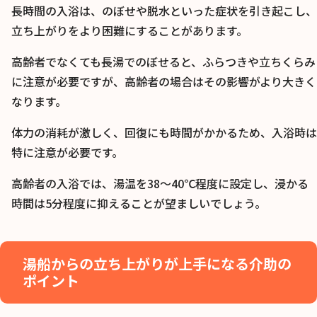
長時間の入浴は、のぼせや脱水といった症状を引き起こし、
立ち上がりをより困難にすることがあります。
高齢者でなくても長湯でのぼせると、ふらつきや立ちくらみ
に注意が必要ですが、高齢者の場合はその影響がより大きく
なります。
体力の消耗が激しく、回復にも時間がかかるため、入浴時は
特に注意が必要です。
高齢者の入浴では、湯温を38〜40℃程度に設定し、浸かる
時間は5分程度に抑えることが望ましいでしょう。
湯船からの立ち上がりが上手になる介助の
ポイント