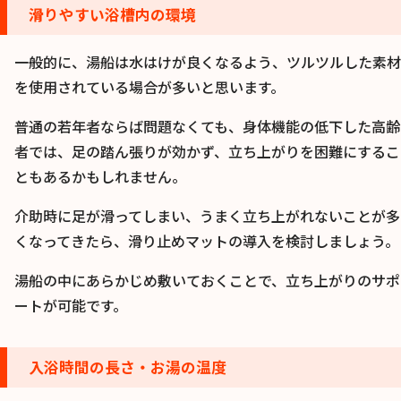
滑りやすい浴槽内の環境
一般的に、湯船は水はけが良くなるよう、ツルツルした素材
を使用されている場合が多いと思います。
普通の若年者ならば問題なくても、身体機能の低下した高齢
者では、足の踏ん張りが効かず、立ち上がりを困難にするこ
ともあるかもしれません。
介助時に足が滑ってしまい、うまく立ち上がれないことが多
くなってきたら、滑り止めマットの導入を検討しましょう。
湯船の中にあらかじめ敷いておくことで、立ち上がりのサポ
ートが可能です。
入浴時間の長さ・お湯の温度