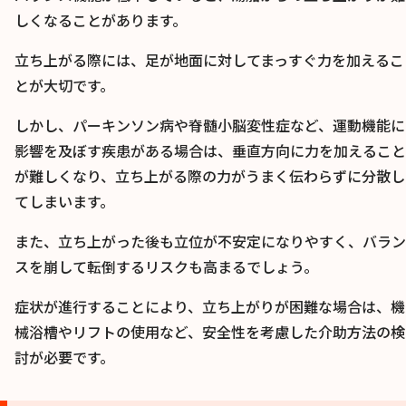
しくなることがあります。
立ち上がる際には、足が地面に対してまっすぐ力を加えるこ
とが大切です。
しかし、パーキンソン病や脊髄小脳変性症など、運動機能に
影響を及ぼす疾患がある場合は、垂直方向に力を加えること
が難しくなり、立ち上がる際の力がうまく伝わらずに分散し
てしまいます。
また、立ち上がった後も立位が不安定になりやすく、バラン
スを崩して転倒するリスクも高まるでしょう。
症状が進行することにより、立ち上がりが困難な場合は、機
械浴槽やリフトの使用など、安全性を考慮した介助方法の検
討が必要です。