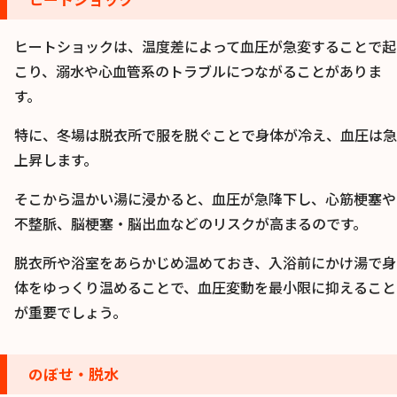
ヒートショックは、温度差によって血圧が急変することで起
こり、溺水や心血管系のトラブルにつながることがありま
す。
特に、冬場は脱衣所で服を脱ぐことで身体が冷え、血圧は急
上昇します。
そこから温かい湯に浸かると、血圧が急降下し、心筋梗塞や
不整脈、脳梗塞・脳出血などのリスクが高まるのです。
脱衣所や浴室をあらかじめ温めておき、入浴前にかけ湯で身
体をゆっくり温めることで、血圧変動を最小限に抑えること
が重要でしょう。
のぼせ・脱水