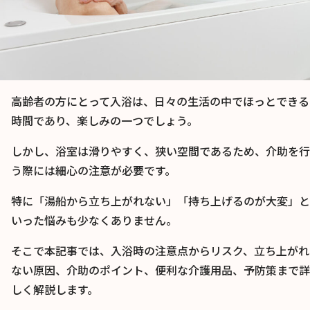
高齢者の方にとって入浴は、日々の生活の中でほっとできる
時間であり、楽しみの一つでしょう。
しかし、浴室は滑りやすく、狭い空間であるため、介助を行
う際には細心の注意が必要です。
特に「湯船から立ち上がれない」「持ち上げるのが大変」と
いった悩みも少なくありません。
そこで本記事では、入浴時の注意点からリスク、立ち上がれ
ない原因、介助のポイント、便利な介護用品、予防策まで詳
しく解説します。