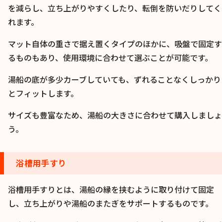
を減らし、立ち上がりやすくしたり、転倒を防いだりしてく
れます。
マット自体の重さで据え置くタイプのほかに、吸盤で固定す
るものもあり、使用環境に合わせて選ぶことが可能です。
湯船の底が多少カーブしていても、ずれることなくしっかり
とフィットします。
サイズも豊富なため、湯船の大きさに合わせて購入しましょ
う。
浴槽用手すり
浴槽用手すりとは、湯船の縁を挟むように取り付けて固定
し、立ち上がりや湯船のまたぎをサポートするものです。