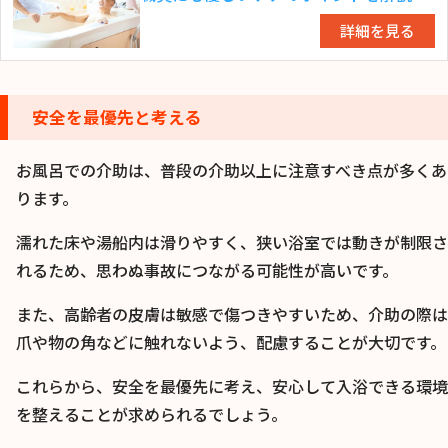
詳細を見る
安全を最優先と考える
お風呂での介助は、普段の介助以上に注意すべき点が多くあ
ります。
濡れた床や湯船内は滑りやすく、狭い浴室では動きが制限さ
れるため、思わぬ事故につながる可能性が高いです。
また、高齢者の皮膚は敏感で傷つきやすいため、介助の際は
爪や物の角などに触れないよう、配慮することが大切です。
これらから、安全を最優先に考え、安心して入浴できる環境
を整えることが求められるでしょう。