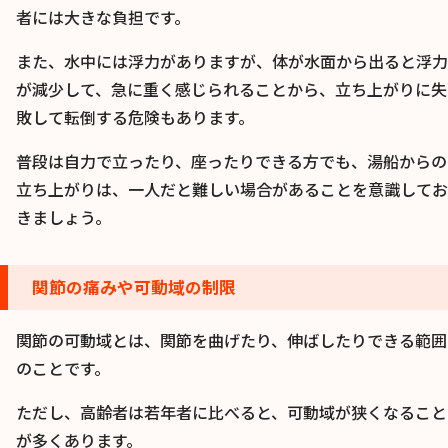
者には大きな負担です。
また、水中には浮力がありますが、体が水面から出ると浮力
が減少して、急に重く感じられることから、立ち上がりに失
敗して転倒する危険もあります。
普段は自力で立ったり、座ったりできる方でも、湯船からの
立ち上がりは、一人だと難しい場合があることを意識してお
きましょう。
関節の痛みや可動域の制限
関節の可動域とは、関節を曲げたり、伸ばしたりできる範囲
のことです。
ただし、高齢者は若年者に比べると、可動域が狭くなること
が多くあります。