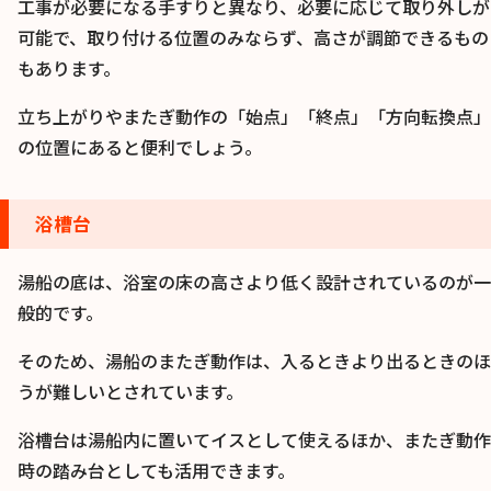
工事が必要になる手すりと異なり、必要に応じて取り外しが
可能で、取り付ける位置のみならず、高さが調節できるもの
もあります。
立ち上がりやまたぎ動作の「始点」「終点」「方向転換点」
の位置にあると便利でしょう。
浴槽台
湯船の底は、浴室の床の高さより低く設計されているのが一
般的です。
そのため、湯船のまたぎ動作は、入るときより出るときのほ
うが難しいとされています。
浴槽台は湯船内に置いてイスとして使えるほか、またぎ動作
時の踏み台としても活用できます。