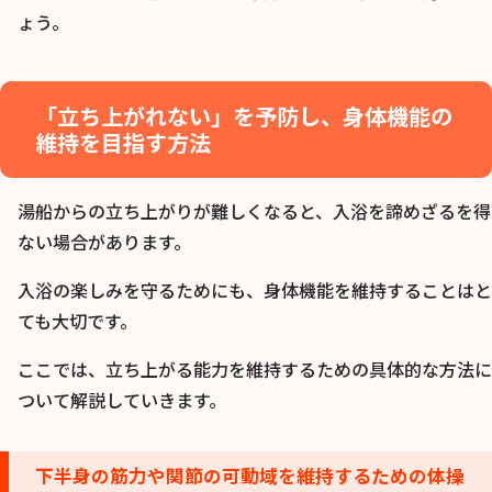
ょう。
「立ち上がれない」を予防し、身体機能の
維持を目指す方法
湯船からの立ち上がりが難しくなると、入浴を諦めざるを得
ない場合があります。
入浴の楽しみを守るためにも、身体機能を維持することはと
ても大切です。
ここでは、立ち上がる能力を維持するための具体的な方法に
ついて解説していきます。
下半身の筋力や関節の可動域を維持するための体操