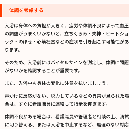
体調を考慮する
入浴は身体への負担が大きく、疲労や体調不良によって血圧
の調整がうまくいかないと、立ちくらみ・失神・ヒートショ
ック・のぼせ・心筋梗塞などの症状を引き起こす可能性があ
ります。
そのため、入浴前にはバイタルサインを測定し、体調に問題
がないかを確認することが重要です。
また、入浴中も身体の変化に注意を払いましょう。
声かけに反応がない、脱力しているなどの異常が見られた場
合は、すぐに看護職員に連絡して指示を仰ぎます。
体調不良がある場合は、看護職員や管理者と相談の上、清拭
に切り替える、または入浴を中止するなど、無理のない対応