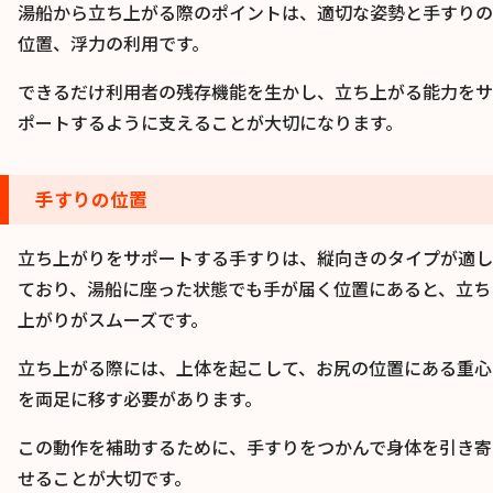
湯船から立ち上がる際のポイントは、適切な姿勢と手すりの
位置、浮力の利用です。
できるだけ利用者の残存機能を生かし、立ち上がる能力をサ
ポートするように支えることが大切になります。
手すりの位置
立ち上がりをサポートする手すりは、縦向きのタイプが適し
ており、湯船に座った状態でも手が届く位置にあると、立ち
上がりがスムーズです。
立ち上がる際には、上体を起こして、お尻の位置にある重心
を両足に移す必要があります。
この動作を補助するために、手すりをつかんで身体を引き寄
せることが大切です。