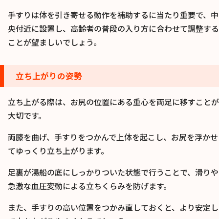
手すりは体を引き寄せる動作を補助するに当たり重要で、中
央付近に設置し、高齢者の普段の入り方に合わせて調整する
ことが望ましいでしょう。
立ち上がりの姿勢
立ち上がる際は、お尻の位置にある重心を両足に移すことが
大切です。
両膝を曲げ、手すりをつかんで上体を起こし、お尻を浮かせ
てゆっくり立ち上がります。
足裏が湯船の底にしっかりついた状態で行うことで、滑りや
急激な血圧変動による立ちくらみを防げます。
また、手すりの高い位置をつかみ直しておくと、より安定し