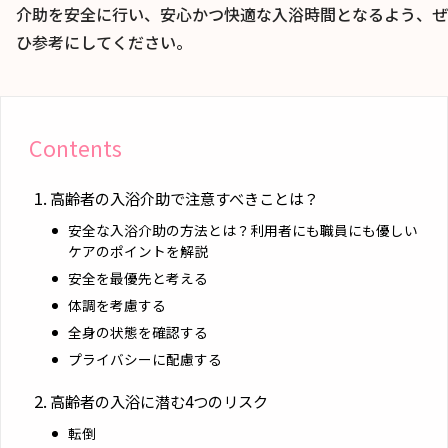
介助を安全に行い、安心かつ快適な入浴時間となるよう、ぜ
ひ参考にしてください。
Contents
高齢者の入浴介助で注意すべきことは？
安全な入浴介助の方法とは？利用者にも職員にも優しい
ケアのポイントを解説
安全を最優先と考える
体調を考慮する
全身の状態を確認する
プライバシーに配慮する
高齢者の入浴に潜む4つのリスク
転倒