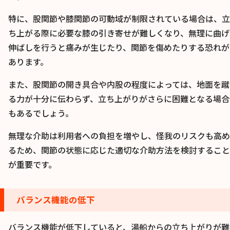
特に、股関節や膝関節の可動域が制限されている場合は、立
ち上がる際に必要な膝の引き寄せが難しくなり、無理に曲げ
伸ばしを行うと痛みが生じたり、関節を傷めたりする恐れが
あります。
また、股関節の開き具合や内股の程度によっては、地面を蹴
る力が十分に伝わらず、立ち上がりがさらに困難となる場合
もあるでしょう。
無理な介助は利用者への負担を増やし、怪我のリスクも高め
るため、関節の状態に応じた適切な介助方法を検討すること
が重要です。
バランス機能の低下
バランス機能が低下していると、湯船からの立ち上がりが難