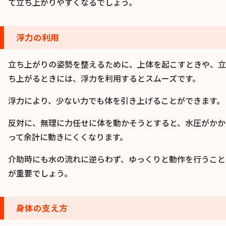
て立ち上がりやすくなるでしょう。
浮力の利用
立ち上がりの姿勢を整えるために、上体を起こすときや、立
ち上がるときには、浮力を利用するとスムーズです。
浮力により、少ない力でも体を引き上げることができます。
反対に、無理に力任せに体を動かそうとすると、水圧がかか
って余計に動きにくくなります。
介助時にも水の流れに逆らわず、ゆっくりと動作を行うこと
が重要でしょう。
身体の支え方