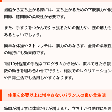
湯船から立ち上がる際には、立ち上がるための下肢筋力や股
関節、膝関節の柔軟性が必要です。
また、手すりをつかんで引っ張るための握力や、腕の筋力も
あるとよいでしょう。
簡単な体操やストレッチは、筋力のみならず、全身の柔軟性
の維持にも効果的です。
1回10分程度の手軽なプログラムから始め、慣れてきたら複
数の動きを組み合わせて行うと、施設でのレクリエーション
や日常生活でも活用しやすくなります。
体重を必要以上に増やさないバランスの良い食生活
筋肉が増えずに体重だけが増えると、立ち上がり動作にも悪