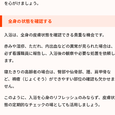
を心がけましょう。
全身の状態を確認する
入浴は、全身の皮膚状態を確認できる貴重な機会です。
赤みや湿疹、ただれ、内出血などの異常が見られた場合は、
必ず看護職員に報告し、入浴後の観察や必要な処置を依頼し
ます。
寝たきりの高齢者の場合は、臀部や仙骨部、踵、肩甲骨な
ど、褥瘡（じょくそう）ができやすい部位の確認も欠かせま
せん。
このように、入浴を心身のリフレッシュのみならず、皮膚状
態の定期的なチェックの場としても活用しましょう。