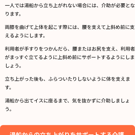
一人では湯船から立ち上がれない場合には、介助が必要とな
ります。
両膝を曲げて上体を起こす際には、腰を支えて上斜め前に支
えるようにします。
利用者が手すりをつかんだら、腰またはお尻を支え、利用者
がまっすぐ立てるように上斜め前にサポートするようにしま
しょう。
立ち上がった後も、ふらついたりしないように体を支えま
す。
湯船から出てイスに座るまで、気を抜かずに介助しましょ
う。
湯船からの立ち上がりをサポートする介護