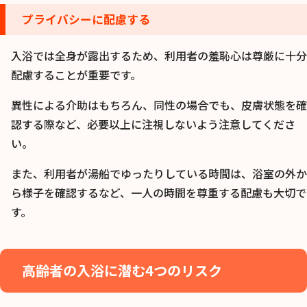
プライバシーに配慮する
入浴では全身が露出するため、利用者の羞恥心は尊厳に十分
配慮することが重要です。
異性による介助はもちろん、同性の場合でも、皮膚状態を確
認する際など、必要以上に注視しないよう注意してくださ
い。
また、利用者が湯船でゆったりしている時間は、浴室の外か
ら様子を確認するなど、一人の時間を尊重する配慮も大切で
す。
高齢者の入浴に潜む4つのリスク