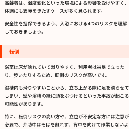
高齢者は、温度変化といった環境による影響を受けやすく、
体調にも支障をきたすケースが多く見られます。
安全性を担保できるよう、入浴における4つのリスクを理解
しておきましょう。
転倒
浴室は床が濡れていて滑りやすく、利用者は裸足で立った
り、歩いたりするため、転倒のリスクが高いです。
浴槽内も滑りやすいことから、立ち上がる際に足を滑らせて
しまい、壁や浴槽の縁に頭をぶつけるといった事故が起こる
可能性があります。
特に、転倒リスクの高い方や、立位が不安定な方には注意が
必要で、介助中はそばを離れず、背中を向けて作業しないよ