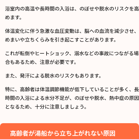
浴室内の高温や長時間の入浴は、のぼせや脱水のリスクを高
めます。
体温変化に伴う急激な血圧変動は、脳への血流を減少させ、
めまいや立ちくらみを引き起こすことがあります。
これが転倒やヒートショック、溺水などの事故につながる場
合もあるため、注意が必要です。
また、発汗による脱水のリスクもあります。
特に、高齢者は体温調節機能が低下していることが多く、長
時間の入浴による水分不足が、のぼせや脱水、熱中症の原因
となるため、十分に注意しましょう。
高齢者が湯船から立ち上がれない原因