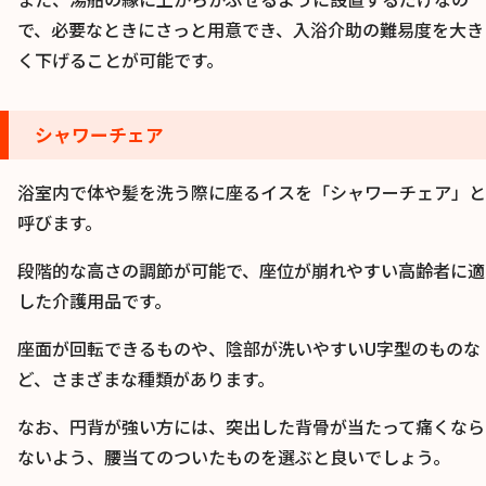
で、必要なときにさっと用意でき、入浴介助の難易度を大き
く下げることが可能です。
シャワーチェア
浴室内で体や髪を洗う際に座るイスを「シャワーチェア」と
呼びます。
段階的な高さの調節が可能で、座位が崩れやすい高齢者に適
した介護用品です。
座面が回転できるものや、陰部が洗いやすいU字型のものな
ど、さまざまな種類があります。
なお、円背が強い方には、突出した背骨が当たって痛くなら
ないよう、腰当てのついたものを選ぶと良いでしょう。