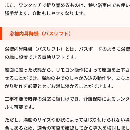
また、ワンタッチで折り畳めるものは、狭い浴室内でも使い
勝手がよく、介助もしやすくなります。
浴槽内昇降機（バスリフト）
浴槽内昇降機（バスリフト）とは、バスボードのように浴槽
の縁に設置できる電動リフトです。
座面に座った状態から、リモコン操作によって座面を上下さ
せることができ、湯船の中でのしゃがみ込み動作や、立ち上
がり動作を必要とせずお湯に浸かることができます。
工事不要で既存の浴室に後付けでき、介護保険によるレンタ
ルも可能です。
ただし、湯船のサイズや形状によっては取り付けられない場
合もあるため、適合の可否を確認してから導入を検討しまし