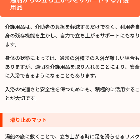
用品
介護用品は、介助者の負担を軽減するだけでなく、利用者自
身の残存機能を生かし、自力で立ち上がるサポートにもなり
ます。
身体の状態によっては、通常の浴槽での入浴が難しい場合も
ありますが、適切な介護用品を取り入れることにより、安全
に入浴できるようになることもあります。
入浴の快適さと安全性を保つためにも、積極的に活用するこ
とが大切です。
滑り止めマット
湯船の底に敷くことで、立ち上がる時に足を滑らせるリスク